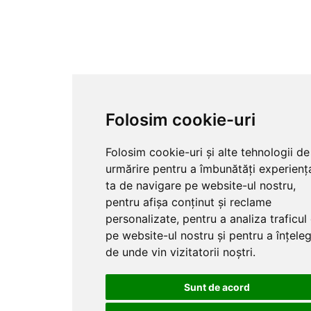
Folosim cookie-uri
Folosim cookie-uri și alte tehnologii de
urmărire pentru a îmbunătăți experienț
ta de navigare pe website-ul nostru,
pentru afișa conținut și reclame
personalizate, pentru a analiza traficul
pe website-ul nostru și pentru a înțele
de unde vin vizitatorii noștri.
Sunt de acord