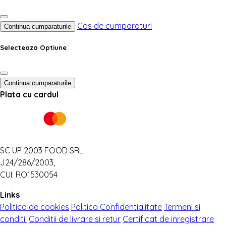
Cos de cumparaturi
Continua cumparaturile
Selecteaza Optiune
Continua cumparaturile
Plata cu cardul
SC UP 2003 FOOD SRL
J24/286/2003,
CUI: RO1530054
Links
Politica de cookies
Politica Confidentialitate
Termeni si
conditii
Conditii de livrare si retur
Certificat de inregistrare