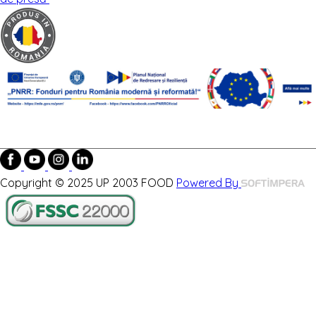
Copyright © 2025 UP 2003 FOOD
Powered By