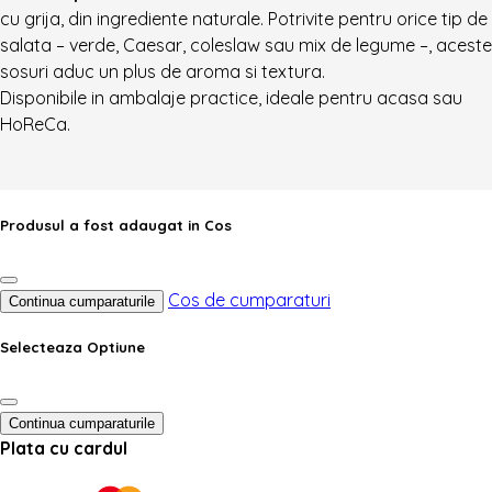
cu grija, din ingrediente naturale. Potrivite pentru orice tip de
salata – verde, Caesar, coleslaw sau mix de legume –, aceste
sosuri aduc un plus de aroma si textura.
Disponibile in ambalaje practice, ideale pentru acasa sau
HoReCa.
Produsul a fost adaugat in Cos
Cos de cumparaturi
Continua cumparaturile
Selecteaza Optiune
Continua cumparaturile
Plata cu cardul