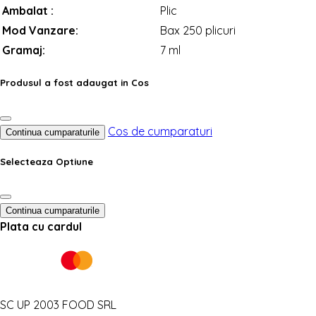
Ambalat :
Plic
Mod Vanzare:
Bax 250 plicuri
Gramaj:
7 ml
Produsul a fost adaugat in Cos
Cos de cumparaturi
Continua cumparaturile
Selecteaza Optiune
Continua cumparaturile
Plata cu cardul
SC UP 2003 FOOD SRL