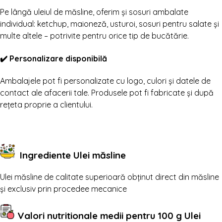
Pe lângă uleiul de măsline, oferim și sosuri ambalate
individual: ketchup, maioneză, usturoi, sosuri pentru salate și
multe altele – potrivite pentru orice tip de bucătărie.
✔️ Personalizare disponibilă
Ambalajele pot fi personalizate cu logo, culori și datele de
contact ale afacerii tale. Produsele pot fi fabricate și după
rețeta proprie a clientului.
Ingrediente Ulei măsline
Ulei măsline de calitate superioară obținut direct din măsline
și exclusiv prin procedee mecanice
Valori nutritionale medii pentru 100 g Ulei