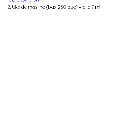
Ulei de măsline (bax 250 buc) – plic 7 ml