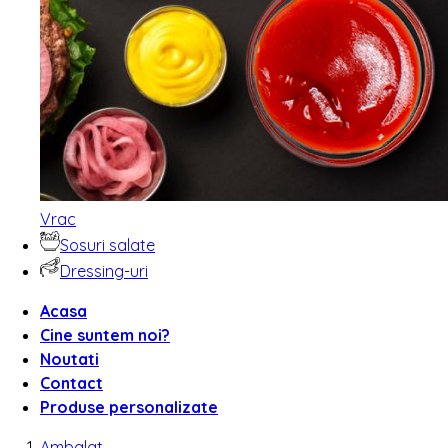
Vrac
Sosuri salate
Dressing-uri
Acasa
Cine suntem noi?
Noutati
Contact
Produse personalizate
Ambalat