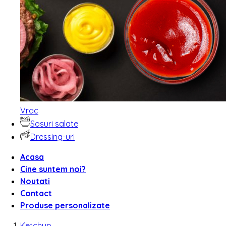
Vrac
Sosuri salate
Dressing-uri
Acasa
Cine suntem noi?
Noutati
Contact
Produse personalizate
Ketchup