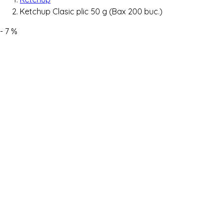
Ketchup Clasic plic 50 g (Bax 200 buc.)
- 7 %