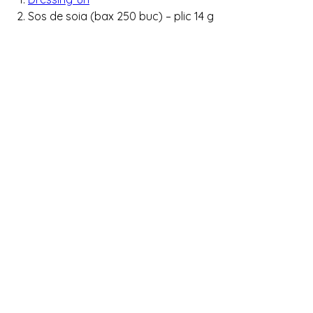
Sos de soia (bax 250 buc) – plic 14 g