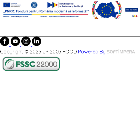
Copyright © 2025 UP 2003 FOOD
Powered By